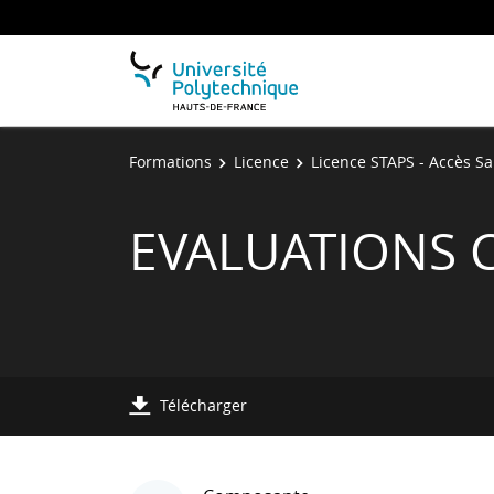
Formations
Licence
Licence STAPS - Accès Sa
EVALUATIONS 
Télécharger