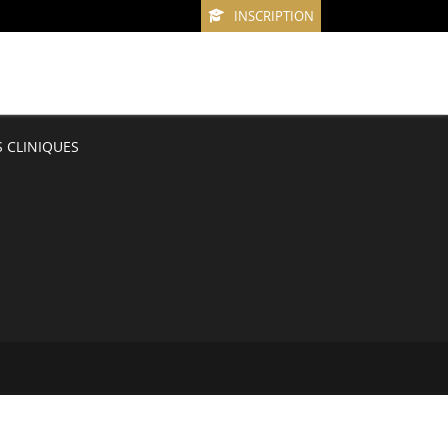
INSCRIPTION
 CLINIQUES