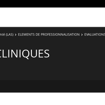
nté (LAS)
ELEMENTS DE PROFESSIONNALISATION
EVALUATIONS
CLINIQUES