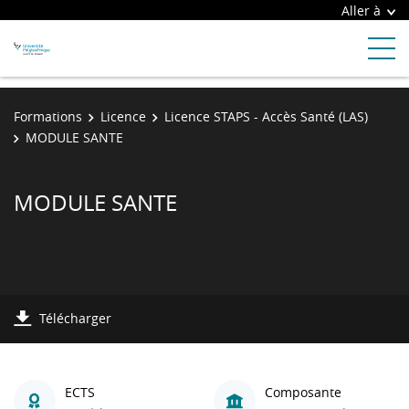
Aller à
Formations
Licence
Licence STAPS - Accès Santé (LAS)
MODULE SANTE
MODULE SANTE
Télécharger
ECTS
Composante