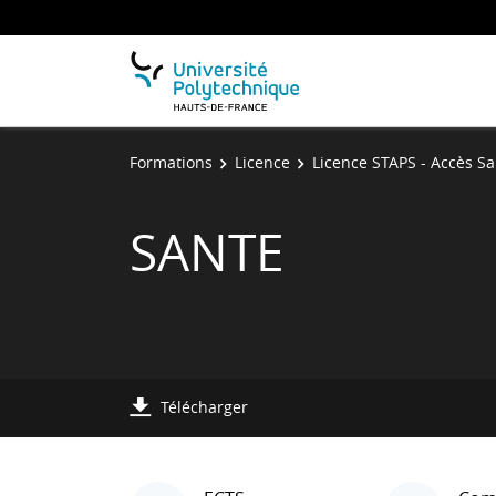
Formations
Licence
Licence STAPS - Accès Sa
SANTE
Télécharger