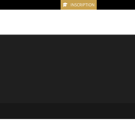
INSCRIPTION