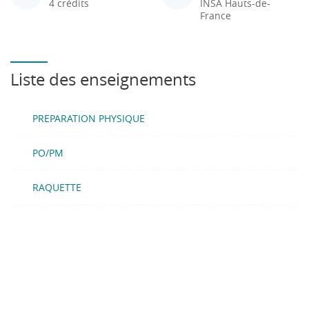
4 crédits
INSA Hauts-de-
France
Liste des enseignements
PREPARATION PHYSIQUE
PO/PM
RAQUETTE