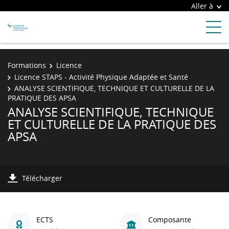
Aller à
Formations
Licence
Licence STAPS - Activité Physique Adaptée et Santé
ANALYSE SCIENTIFIQUE, TECHNIQUE ET CULTURELLE DE LA
PRATIQUE DES APSA
ANALYSE SCIENTIFIQUE, TECHNIQUE
ET CULTURELLE DE LA PRATIQUE DES
APSA
Télécharger
ECTS
Composante