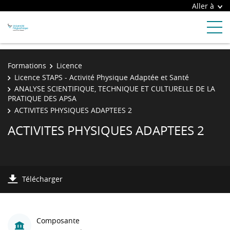
Aller à
Formations
Licence
Licence STAPS - Activité Physique Adaptée et Santé
ANALYSE SCIENTIFIQUE, TECHNIQUE ET CULTURELLE DE LA
PRATIQUE DES APSA
ACTIVITES PHYSIQUES ADAPTEES 2
ACTIVITES PHYSIQUES ADAPTEES 2
Télécharger
Composante