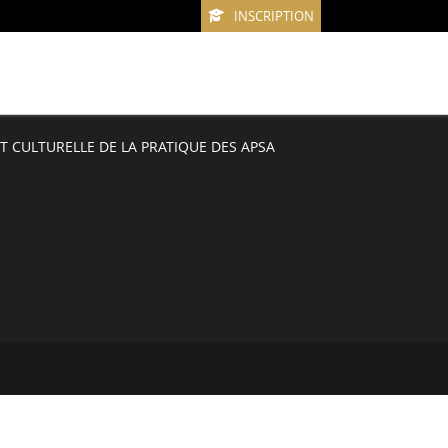
INSCRIPTION
T CULTURELLE DE LA PRATIQUE DES APSA