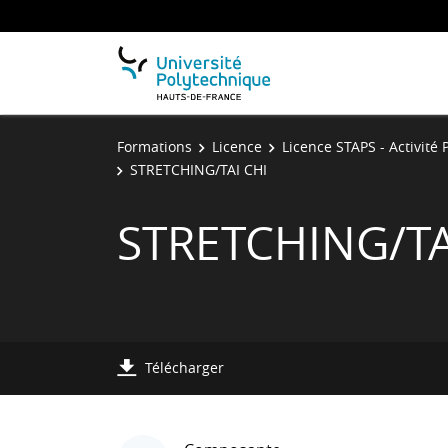
Formations
Licence
Licence STAPS - Activité
STRETCHING/TAI CHI
STRETCHING/TA
Télécharger