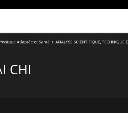
 Physique Adaptée et Santé
ANALYSE SCIENTIFIQUE, TECHNIQUE E
I CHI