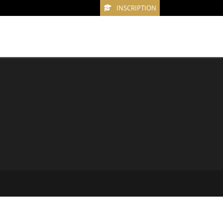
INSCRIPTION