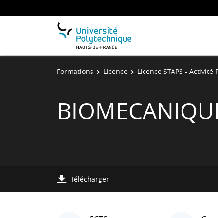
Formations
Licence
Licence STAPS - Activité
BIOMECANIQU
Télécharger