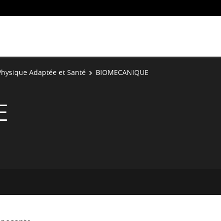
 Physique Adaptée et Santé
BIOMECANIQUE
E