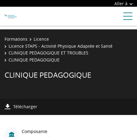
Aller à
Formations
Licence
Licence STAPS - Activité Physique Adaptée et Santé
CLINIQUE PEDAGOGIQUE ET TROUBLES
CLINIQUE PEDAGOGIQUE
CLINIQUE PEDAGOGIQUE
Télécharger
Composante