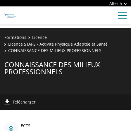
Aller à
Formations
Licence
Licence STAPS - Activité Physique Adaptée et Santé
CONNAISSANCE DES MILIEUX PROFESSIONNELS
CONNAISSANCE DES MILIEUX
PROFESSIONNELS
Télécharger
ECTS