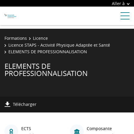
Aller à
Formations
Licence
Licence STAPS - Activité Physique Adaptée et Santé
ELEMENTS DE PROFESSIONNALISATION
ELEMENTS DE
PROFESSIONNALISATION
Télécharger
ECTS
Composante