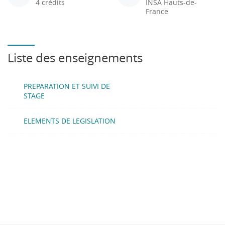
4 crédits
INSA Hauts-de-
France
Liste des enseignements
PREPARATION ET SUIVI DE
STAGE
ELEMENTS DE LEGISLATION