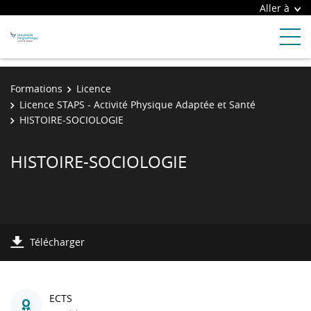
Aller à
Formations
Licence
Licence STAPS - Activité Physique Adaptée et Santé
HISTOIRE-SOCIOLOGIE
HISTOIRE-SOCIOLOGIE
Télécharger
ECTS