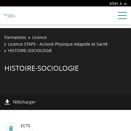
Aller à
Formations
Licence
Licence STAPS - Activité Physique Adaptée et Santé
HISTOIRE-SOCIOLOGIE
HISTOIRE-SOCIOLOGIE
Télécharger
ECTS