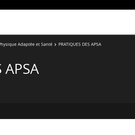
 Physique Adaptée et Santé
PRATIQUES DES APSA
S APSA