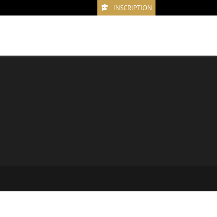
INSCRIPTION