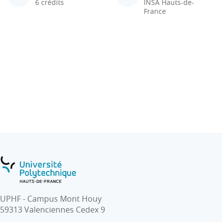
6 crédits
INSA Hauts-de-
France
UPHF - Campus Mont Houy
59313 Valenciennes Cedex 9