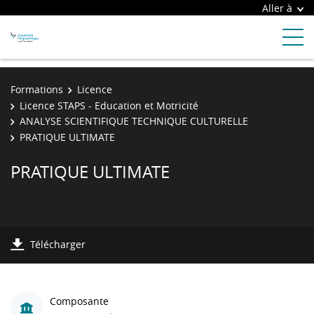
Aller à
Formations
Licence
Licence STAPS - Education et Motricité
ANALYSE SCIENTIFIQUE TECHNIQUE CULTURELLE
PRATIQUE ULTIMATE
PRATIQUE ULTIMATE
Télécharger
Composante