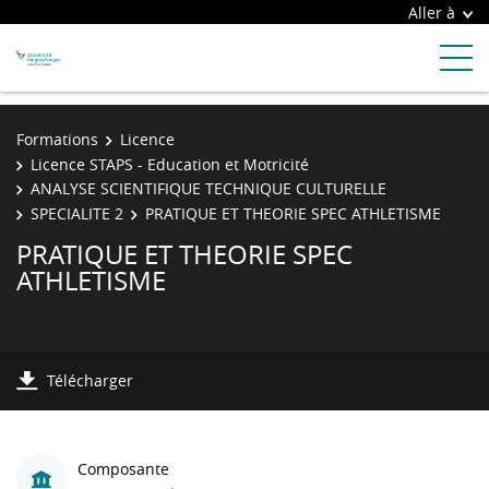
Aller à
Formations
Licence
Licence STAPS - Education et Motricité
ANALYSE SCIENTIFIQUE TECHNIQUE CULTURELLE
SPECIALITE 2
PRATIQUE ET THEORIE SPEC ATHLETISME
PRATIQUE ET THEORIE SPEC
ATHLETISME
Télécharger
Composante