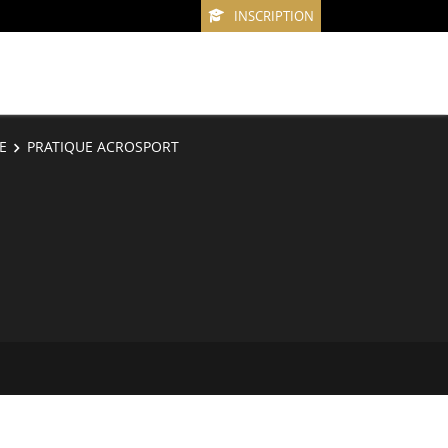
INSCRIPTION
E
PRATIQUE ACROSPORT