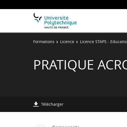
Formations
Licence
Licence STAPS - Educatio
PRATIQUE ACR
Télécharger