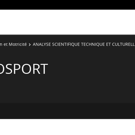
n et Motricité
ANALYSE SCIENTIFIQUE TECHNIQUE ET CULTURELL
OSPORT