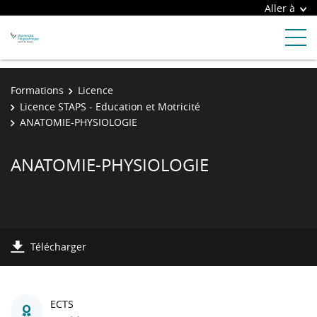
Aller à
Formations
Licence
Licence STAPS - Education et Motricité
ANATOMIE-PHYSIOLOGIE
ANATOMIE-PHYSIOLOGIE
Télécharger
ECTS