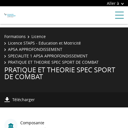
Aller à
Formations
Licence
Licence STAPS - Education et Motricité
APSA APPROFONDISSEMENT
SPECIALITE 1 APSA APPROFONDISSEMENT
PRATIQUE ET THEORIE SPEC SPORT DE COMBAT
PRATIQUE ET THEORIE SPEC SPORT
DE COMBAT
Télécharger
Composante