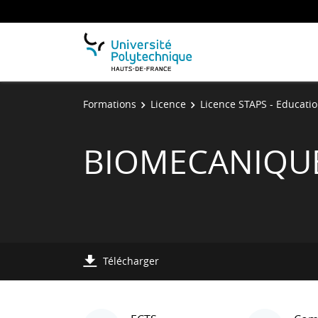
Formations
Licence
Licence STAPS - Educatio
BIOMECANIQU
Télécharger