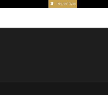
INSCRIPTION