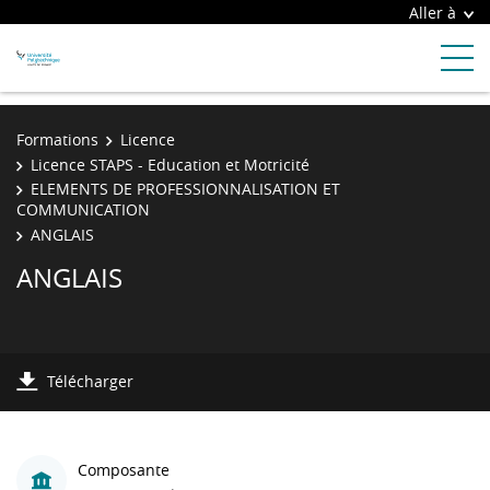
Aller à
Formations
Licence
Licence STAPS - Education et Motricité
ELEMENTS DE PROFESSIONNALISATION ET
COMMUNICATION
ANGLAIS
ANGLAIS
Télécharger
Composante