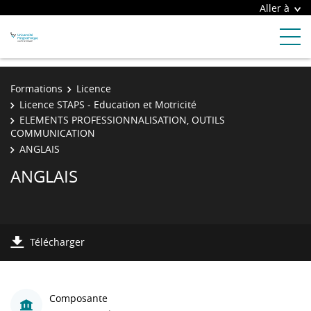
Aller à
Formations
Licence
Licence STAPS - Education et Motricité
ELEMENTS PROFESSIONNALISATION, OUTILS
COMMUNICATION
ANGLAIS
ANGLAIS
Télécharger
Composante