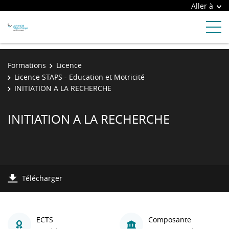
Aller à
Formations
Licence
Licence STAPS - Education et Motricité
INITIATION A LA RECHERCHE
INITIATION A LA RECHERCHE
Télécharger
ECTS
Composante