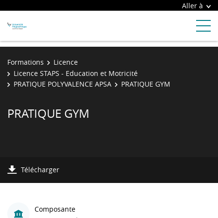
Aller à
Formations
Licence
Licence STAPS - Education et Motricité
PRATIQUE POLYVALENCE APSA
PRATIQUE GYM
PRATIQUE GYM
Télécharger
Composante