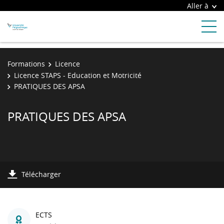
Aller à
Formations
Licence
Licence STAPS - Education et Motricité
PRATIQUES DES APSA
PRATIQUES DES APSA
Télécharger
ECTS