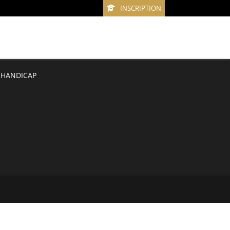
INSCRIPTION
T HANDICAP