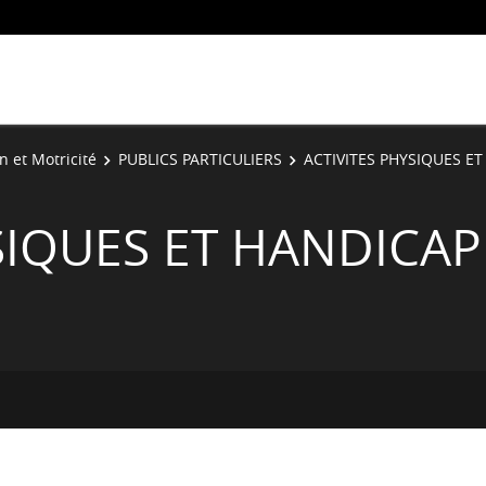
n et Motricité
PUBLICS PARTICULIERS
ACTIVITES PHYSIQUES E
SIQUES ET HANDICAP