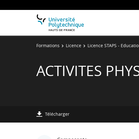
Formations
Licence
Licence STAPS - Educatio
ACTIVITES PHY
Télécharger