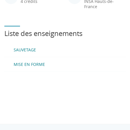
4 crédits
INSA Hauts-de-
France
Liste des enseignements
SAUVETAGE
MISE EN FORME