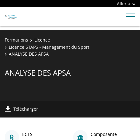
Aller à
Formations
Licence
Licence STAPS - Management du Sport
ANALYSE DES APSA
ANALYSE DES APSA
Télécharger
ECTS
Composante