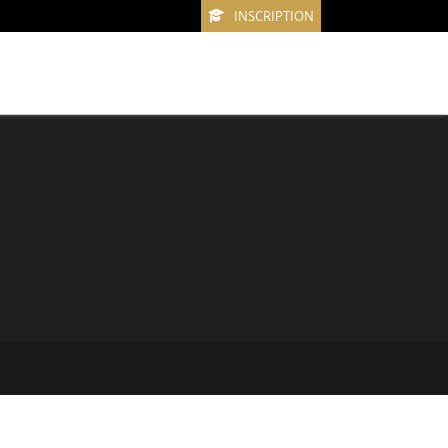
INSCRIPTION