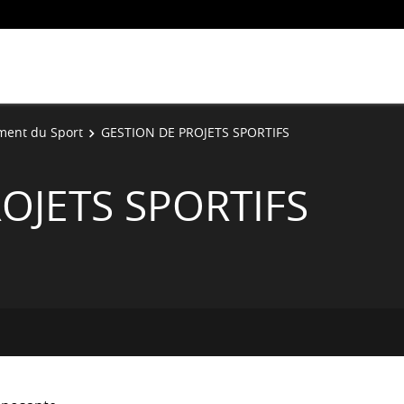
ment du Sport
GESTION DE PROJETS SPORTIFS
OJETS SPORTIFS