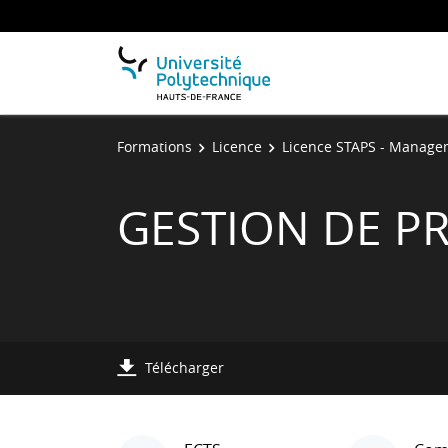
Formations
Licence
Licence STAPS - Manage
GESTION DE PR
Télécharger