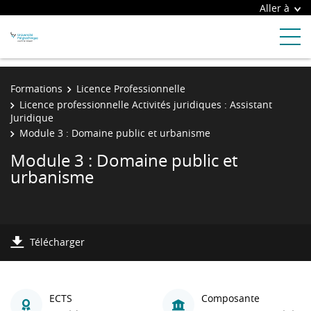
Aller à
Formations
Licence Professionnelle
Licence professionnelle Activités juridiques : Assistant
Juridique
Module 3 : Domaine public et urbanisme
Module 3 : Domaine public et
urbanisme
Télécharger
ECTS
Composante