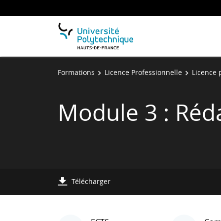
Formations
Licence Professionnelle
Licence p
Module 3 : Réda
Télécharger