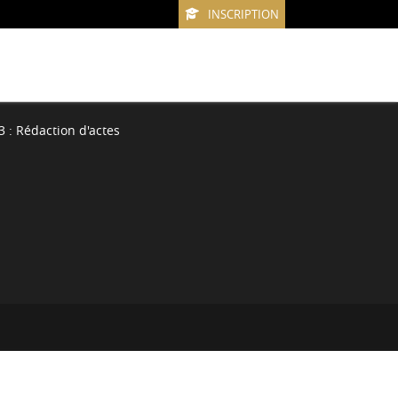
INSCRIPTION
 : Rédaction d'actes