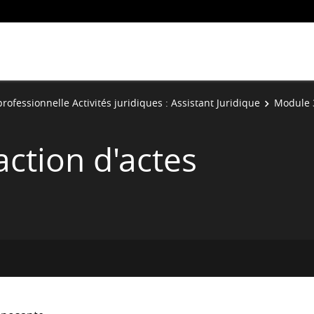
rofessionnelle Activités juridiques : Assistant Juridique
Module 3
ction d'actes