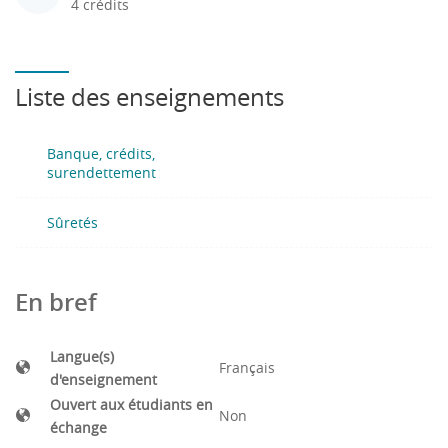
4 crédits
Liste des enseignements
Banque, crédits,
surendettement
Sûretés
En bref
Langue(s)
Français
d'enseignement
Ouvert aux étudiants en
Non
échange