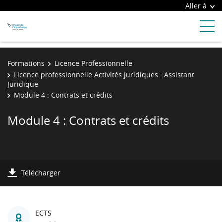
Aller à
Formations
Licence Professionnelle
Licence professionnelle Activités juridiques : Assistant
Juridique
Module 4 : Contrats et crédits
Module 4 : Contrats et crédits
Télécharger
ECTS