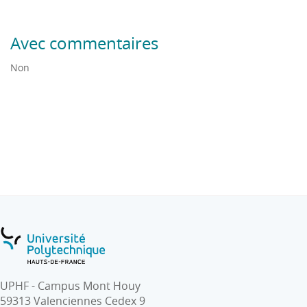
Avec commentaires
Non
UPHF - Campus Mont Houy
59313 Valenciennes Cedex 9