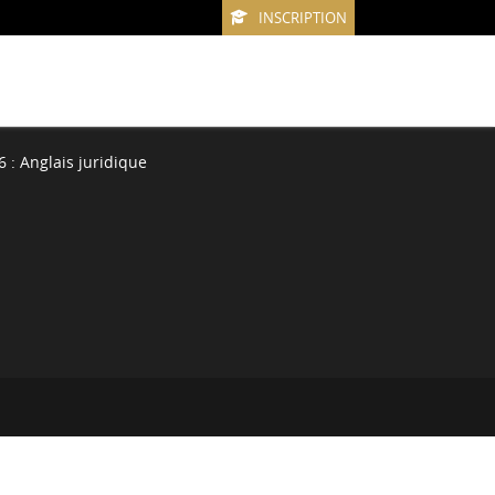
INSCRIPTION
 : Anglais juridique