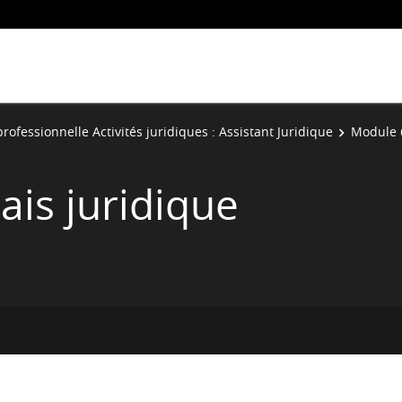
rofessionnelle Activités juridiques : Assistant Juridique
Module 6
ais juridique