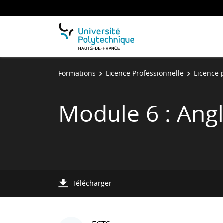
Formations
Licence Professionnelle
Licence p
Module 6 : Angl
Télécharger