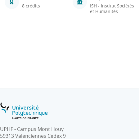
8 crédits
ISH - Institut Sociétés
et Humanités
UPHF - Campus Mont Houy
59313 Valenciennes Cedex 9