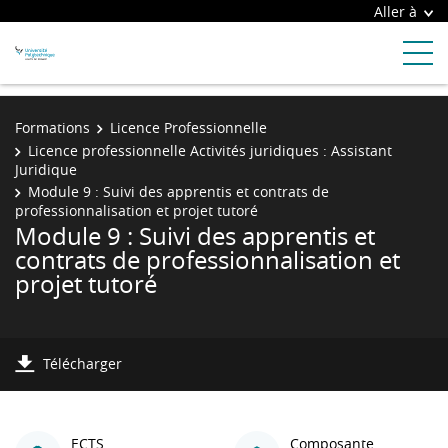
Aller à
Formations
Licence Professionnelle
Licence professionnelle Activités juridiques : Assistant
Juridique
Module 9 : Suivi des apprentis et contrats de
professionnalisation et projet tutoré
Module 9 : Suivi des apprentis et
contrats de professionnalisation et
projet tutoré
Télécharger
ECTS
Composante