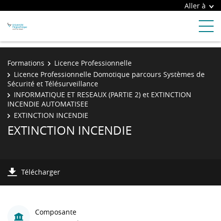
Aller à
Formations
Licence Professionnelle
Licence Professionnelle Domotique parcours Systèmes de
Sécurité et Télésurveillance
INFORMATIQUE ET RESEAUX (PARTIE 2) et EXTINCTION
INCENDIE AUTOMATISEE
EXTINCTION INCENDIE
EXTINCTION INCENDIE
Télécharger
Composante