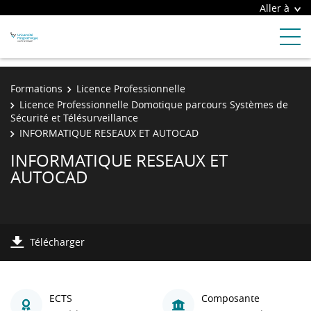
Aller à
Formations
Licence Professionnelle
Licence Professionnelle Domotique parcours Systèmes de
Sécurité et Télésurveillance
INFORMATIQUE RESEAUX ET AUTOCAD
INFORMATIQUE RESEAUX ET
AUTOCAD
Télécharger
ECTS
Composante