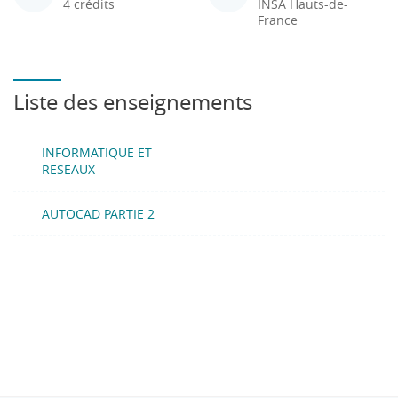
4 crédits
INSA Hauts-de-
France
Liste des enseignements
INFORMATIQUE ET
RESEAUX
AUTOCAD PARTIE 2