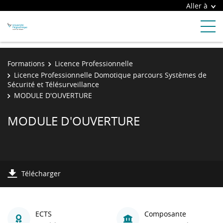
Aller à
Formations
Licence Professionnelle
Licence Professionnelle Domotique parcours Systèmes de
Sécurité et Télésurveillance
MODULE D'OUVERTURE
MODULE D'OUVERTURE
Télécharger
ECTS
Composante