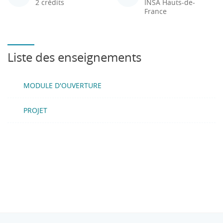
2 crédits
INSA Hauts-de-
France
Liste des enseignements
MODULE D'OUVERTURE
PROJET