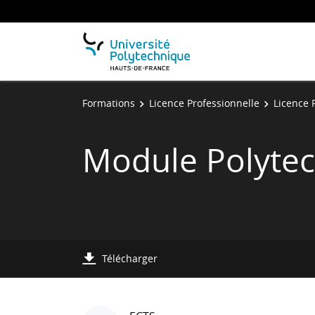
Formations
Licence Professionnelle
Licence 
Module Polyte
Télécharger