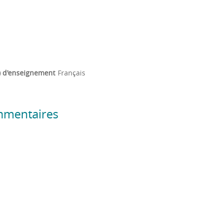
) d'enseignement
Français
mmentaires