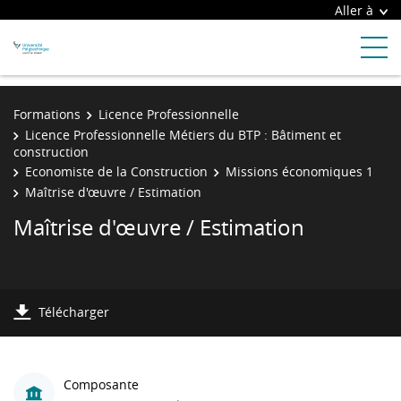
Aller à
Formations
Licence Professionnelle
Licence Professionnelle Métiers du BTP : Bâtiment et
construction
Economiste de la Construction
Missions économiques 1
Maîtrise d'œuvre / Estimation
Maîtrise d'œuvre / Estimation
Télécharger
Composante