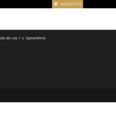
INSCRIPTION
ude de cas 1
Optométrie