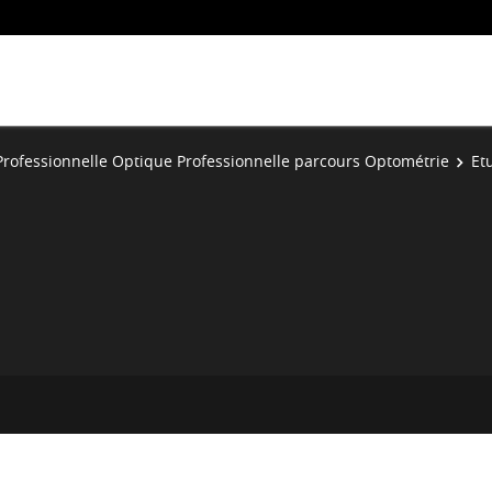
Professionnelle Optique Professionnelle parcours Optométrie
Et