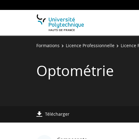
Formations
Licence Professionnelle
Licence 
Optométrie
Télécharger