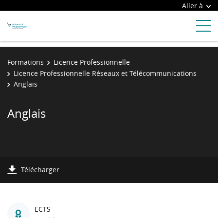
Aller à
Formations
Licence Professionnelle
Licence Professionnelle Réseaux et Télécommunications
Anglais
Anglais
Télécharger
ECTS