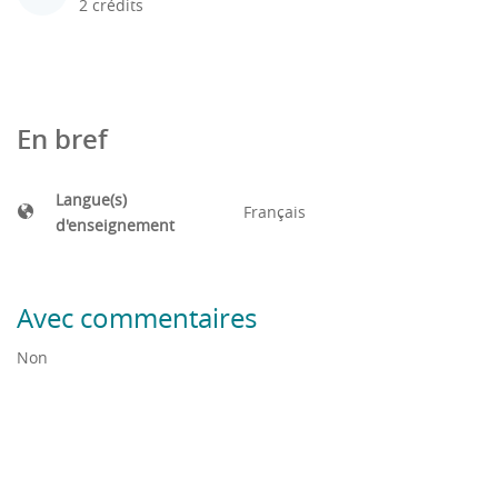
2 crédits
En bref
Langue(s)
Français
d'enseignement
Avec commentaires
Non