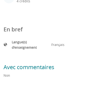
4 crédits
En bref
Langue(s)
Français
d'enseignement
Avec commentaires
Non