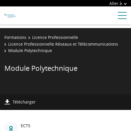
Aller à
Formations
Licence Professionnelle
Licence Professionnelle Réseaux et Télécommunications
Module Polytechnique
Module Polytechnique
Télécharger
ECTS