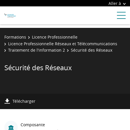
Aller à
Formations
Licence Professionnelle
Licence Professionnelle Réseaux et Télécommunications
Traitement de l'information 2
Sécurité des Réseaux
Sécurité des Réseaux
Télécharger
Composante