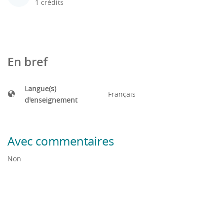
1 crédits
En bref
Langue(s)
Français
d'enseignement
Avec commentaires
Non