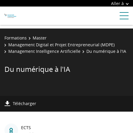
Aller à
Formations
Master
Management Digital et Projet Entrepreneurial (MDPE)
Management Intelligence Artificielle
Du numérique à l'IA
Du numérique à l'IA
Télécharger
ECTS