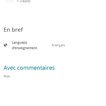
1 crédits
En bref
Langue(s)
Français
d'enseignement
Avec commentaires
Non