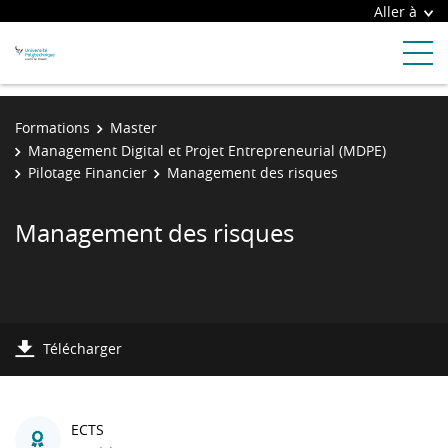
Aller à
Formations
Master
Management Digital et Projet Entrepreneurial (MDPE)
Pilotage Financier
Management des risques
Management des risques
Télécharger
ECTS