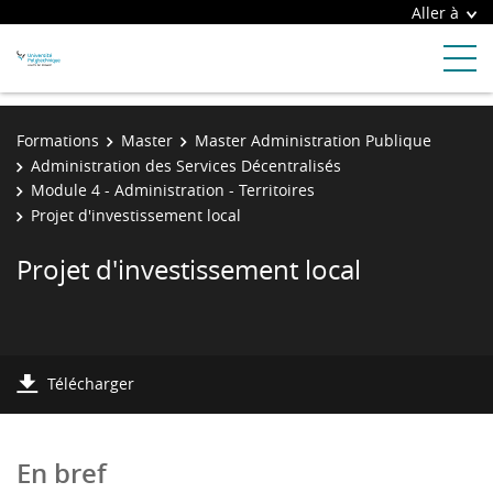
Aller à
Formations
Master
Master Administration Publique
Administration des Services Décentralisés
Module 4 - Administration - Territoires
Projet d'investissement local
Projet d'investissement local
Télécharger
En bref