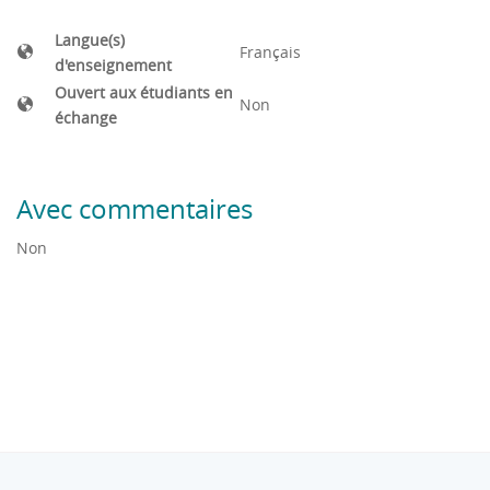
Langue(s)
Français
d'enseignement
Ouvert aux étudiants en
Non
échange
Avec commentaires
Non