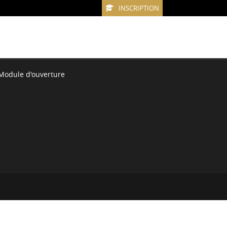
INSCRIPTION
Module d'ouverture