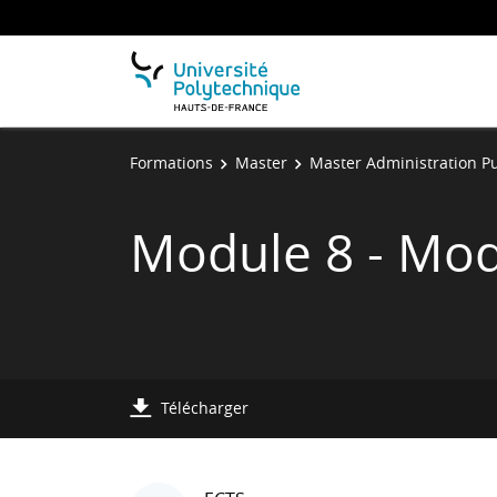
Formations
Master
Master Administration P
Module 8 - Mod
Télécharger