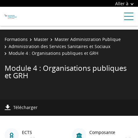
Aller à
Formations
Master
Master Administration Publique
Administration des Services Sanitaires et Sociaux
Module 4 : Organisations publiques et GRH
Module 4 : Organisations publiques
et GRH
Télécharger
ECTS
Composante