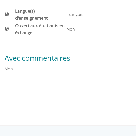
Langue(s)
Français
d'enseignement
Ouvert aux étudiants en
Non
échange
Avec commentaires
Non