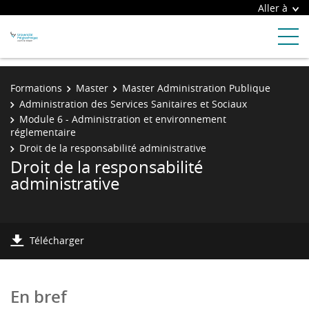
Aller à
Formations
Master
Master Administration Publique
Administration des Services Sanitaires et Sociaux
Module 6 - Administration et environnement
réglementaire
Droit de la responsabilité administrative
Droit de la responsabilité
administrative
Télécharger
En bref