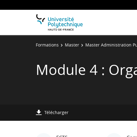
Formations
Master
Master Administration P
Module 4 : Org
Télécharger