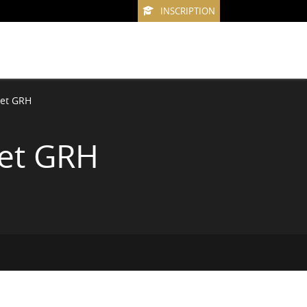
INSCRIPTION
 et GRH
 et GRH