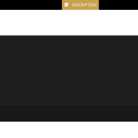
INSCRIPTION