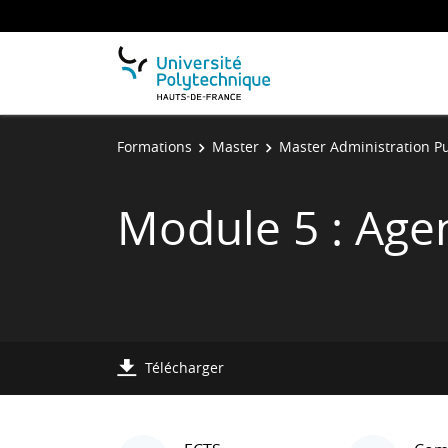
Formations
Master
Master Administration P
Module 5 : Agen
Télécharger